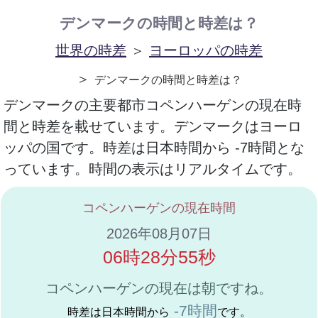
デンマークの時間と時差は？
世界の時差
＞
ヨーロッパの時差
＞
デンマークの時間と時差は？
デンマークの主要都市コペンハーゲンの現在時
間と時差を載せています。デンマークはヨーロ
ッパの国です。時差は日本時間から -7時間とな
っています。時間の表示はリアルタイムです。
コペンハーゲンの現在時間
2026年08月07日
06時28分55秒
コペンハーゲンの現在は朝ですね。
-7時間
時差は日本時間から
です。