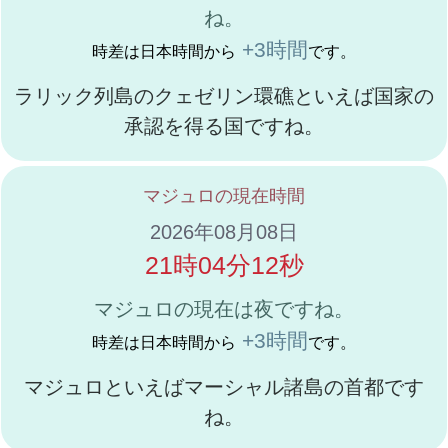
ね。
+3時間
時差は日本時間から
です。
ラリック列島のクェゼリン環礁といえば国家の
承認を得る国ですね。
マジュロの現在時間
2026年08月08日
21時04分12秒
マジュロの現在は夜ですね。
+3時間
時差は日本時間から
です。
マジュロといえばマーシャル諸島の首都です
ね。