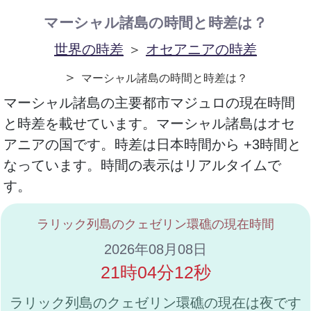
マーシャル諸島の時間と時差は？
世界の時差
＞
オセアニアの時差
＞
マーシャル諸島の時間と時差は？
マーシャル諸島の主要都市マジュロの現在時間
と時差を載せています。マーシャル諸島はオセ
アニアの国です。時差は日本時間から +3時間と
なっています。時間の表示はリアルタイムで
す。
ラリック列島のクェゼリン環礁の現在時間
2026年08月08日
21時04分12秒
ラリック列島のクェゼリン環礁の現在は夜です