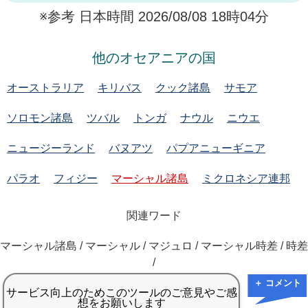
※参考 日本時間 2026/08/08 18時04分
他のオセアニアの国
オーストラリア
キリバス
クック諸島
サモア
ソロモン諸島
ツバル
トンガ
ナウル
ニウエ
ニュージーランド
バヌアツ
パプアニューギニア
パラオ
フィジー
マーシャル諸島
ミクロネシア連邦
関連ワード
マーシャル諸島 / マーシャル / マジュロ / マーシャル時差 / 時差
/
＋ コメント