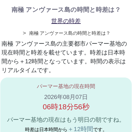
南極 アンヴァース島の時間と時差は？
世界の時差
＞
南極 アンヴァース島の時間と時差は？
南極 アンヴァース島の主要都市パーマー基地の
現在時間と時差を載せています。時差は日本時
間から＋12時間となっています。時間の表示は
リアルタイムです。
パーマー基地の現在時間
2026年08月07日
06時18分56秒
パーマー基地の現在はもう明日の朝ですね。
＋12時間
時差は日本時間から
です。