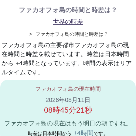
ファカオフォ島の時間と時差は？
世界の時差
＞
ファカオフォ島の時間と時差は？
ファカオフォ島の主要都市ファカオフォ島の現
在時間と時差を載せています。時差は日本時間
から +4時間となっています。時間の表示はリア
ルタイムです。
ファカオフォ島の現在時間
2026年08月11日
08時45分21秒
ファカオフォ島の現在はもう明日の朝ですね。
+4時間
時差は日本時間から
です。