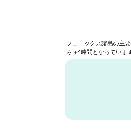
フェニックス諸島の主要
ら +4時間となってい