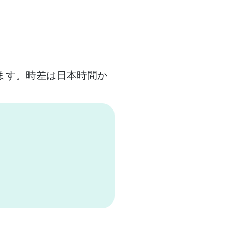
ます。時差は日本時間か