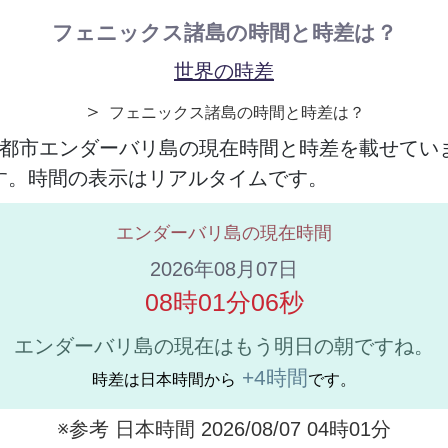
フェニックス諸島の時間と時差は？
世界の時差
＞
フェニックス諸島の時間と時差は？
都市エンダーバリ島の現在時間と時差を載せてい
ます。時間の表示はリアルタイムです。
エンダーバリ島の現在時間
2026年08月07日
08時01分06秒
エンダーバリ島の現在はもう明日の朝ですね。
+4時間
時差は日本時間から
です。
※参考 日本時間 2026/08/07 04時01分