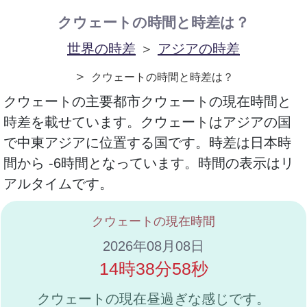
クウェートの時間と時差は？
世界の時差
＞
アジアの時差
＞
クウェートの時間と時差は？
クウェートの主要都市クウェートの現在時間と
時差を載せています。クウェートはアジアの国
で中東アジアに位置する国です。時差は日本時
間から -6時間となっています。時間の表示はリ
アルタイムです。
クウェートの現在時間
2026年08月08日
14時38分58秒
クウェートの現在昼過ぎな感じです。