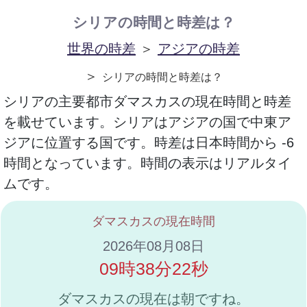
シリアの時間と時差は？
世界の時差
＞
アジアの時差
＞
シリアの時間と時差は？
シリアの主要都市ダマスカスの現在時間と時差
を載せています。シリアはアジアの国で中東ア
ジアに位置する国です。時差は日本時間から -6
時間となっています。時間の表示はリアルタイ
ムです。
ダマスカスの現在時間
2026年08月08日
09時38分22秒
ダマスカスの現在は朝ですね。