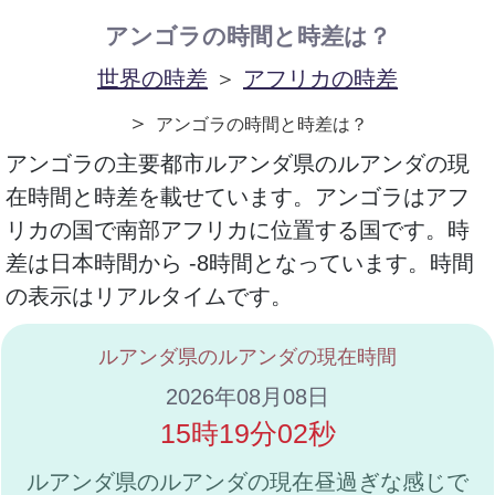
アンゴラの時間と時差は？
世界の時差
＞
アフリカの時差
＞
アンゴラの時間と時差は？
アンゴラの主要都市ルアンダ県のルアンダの現
在時間と時差を載せています。アンゴラはアフ
リカの国で南部アフリカに位置する国です。時
差は日本時間から -8時間となっています。時間
の表示はリアルタイムです。
ルアンダ県のルアンダの現在時間
2026年08月08日
15時19分02秒
ルアンダ県のルアンダの現在昼過ぎな感じで