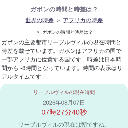
ガボンの時間と時差は？
世界の時差
＞
アフリカの時差
＞
ガボンの時間と時差は？
ガボンの主要都市リーブルヴィルの現在時間と
時差を載せています。ガボンはアフリカの国で
中部アフリカに位置する国です。時差は日本時
間から -8時間となっています。時間の表示はリ
アルタイムです。
リーブルヴィルの現在時間
2026年08月07日
07時27分40秒
リーブルヴィルの現在は朝ですね。