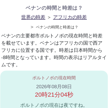
ベナンの時間と時差は？
世界の時差
＞
アフリカの時差
＞
ベナンの時間と時差は？
ベナンの主要都市ポルトノボの現在時間と時差
を載せています。ベナンはアフリカの国で西ア
フリカに位置する国です。時差は日本時間から
-8時間となっています。時間の表示はリアルタイ
ムです。
ポルトノボの現在時間
2026年08月08日
20時21分04秒
ポルトノボの現在は夜ですね。