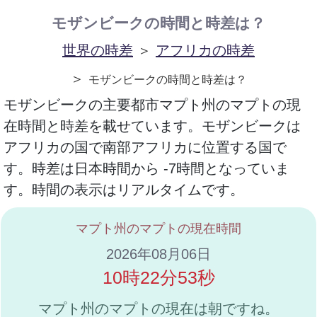
モザンビークの時間と時差は？
世界の時差
＞
アフリカの時差
＞
モザンビークの時間と時差は？
モザンビークの主要都市マプト州のマプトの現
在時間と時差を載せています。モザンビークは
アフリカの国で南部アフリカに位置する国で
す。時差は日本時間から -7時間となっていま
す。時間の表示はリアルタイムです。
マプト州のマプトの現在時間
2026年08月06日
10時22分53秒
マプト州のマプトの現在は朝ですね。