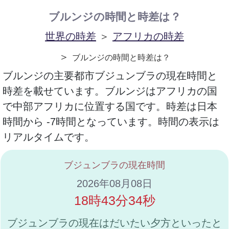
ブルンジの時間と時差は？
世界の時差
＞
アフリカの時差
＞
ブルンジの時間と時差は？
ブルンジの主要都市ブジュンブラの現在時間と
時差を載せています。ブルンジはアフリカの国
で中部アフリカに位置する国です。時差は日本
時間から -7時間となっています。時間の表示は
リアルタイムです。
ブジュンブラの現在時間
2026年08月08日
18時43分34秒
ブジュンブラの現在はだいたい夕方といったと