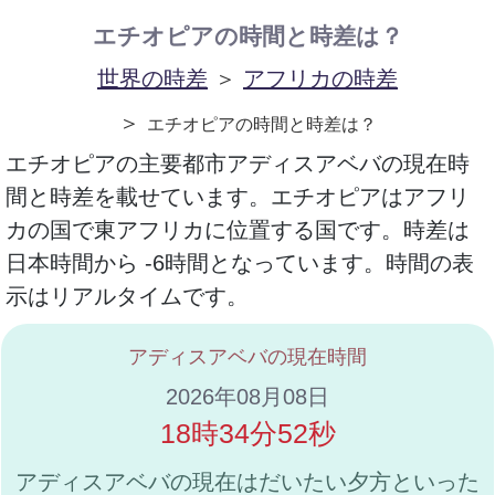
エチオピアの時間と時差は？
世界の時差
＞
アフリカの時差
＞
エチオピアの時間と時差は？
エチオピアの主要都市アディスアベバの現在時
間と時差を載せています。エチオピアはアフリ
カの国で東アフリカに位置する国です。時差は
日本時間から -6時間となっています。時間の表
示はリアルタイムです。
アディスアベバの現在時間
2026年08月08日
18時34分52秒
アディスアベバの現在はだいたい夕方といった