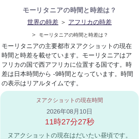
モーリタニアの時間と時差は？
世界の時差
＞
アフリカの時差
＞
モーリタニアの時間と時差は？
モーリタニアの主要都市ヌアクショットの現在
時間と時差を載せています。モーリタニアはア
フリカの国で西アフリカに位置する国です。時
差は日本時間から -9時間となっています。時間
の表示はリアルタイムです。
ヌアクショットの現在時間
2026年08月10日
11時27分27秒
ヌアクショットの現在はだいたい昼頃です。